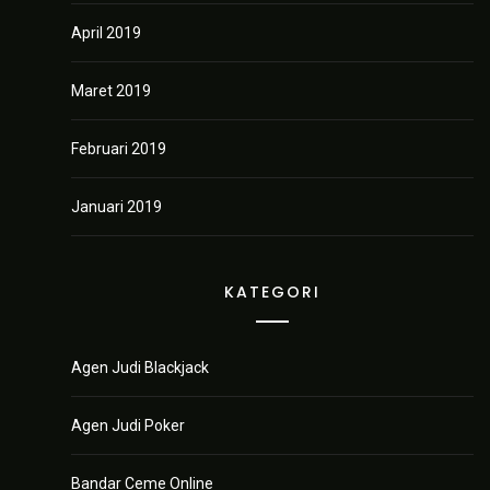
April 2019
Maret 2019
Februari 2019
Januari 2019
KATEGORI
Agen Judi Blackjack
Agen Judi Poker
Bandar Ceme Online