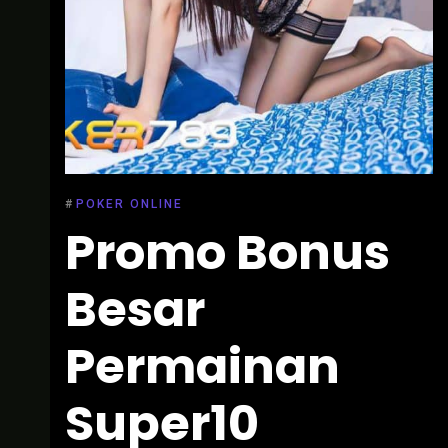
#
POKER ONLINE
Promo Bonus
Besar
Permainan
Super10