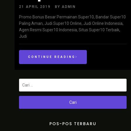
21 APRIL 2019
BY
ADMIN
Promo Bonus Besar Permainan Super10, Bandar Super10
Paling Aman, Judi Super10 Online, Judi Online Indonesia,
Agen Resmi Super10 Indonesia, Situs Super10 Terbaik,
Judi
CONTINUE READING
Cari
untuk:
POS-POS TERBARU