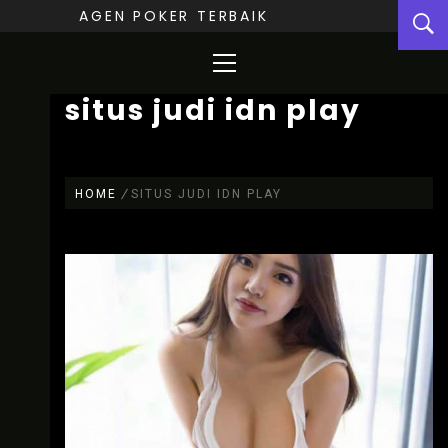
Skip
AGEN POKER TERBAIK
to
Primary
content
Menu
situs judi idn play
HOME
SITUS JUDI IDN PLAY