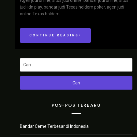
Agen judi online, situs judi online, bandar judi online, situs
judi idn play, bandar judi Texas holdem poker, agen judi
online Texas holdem
CONTINUE READING
Cari
untuk:
POS-POS TERBARU
Bandar Ceme Terbesar di Indonesia