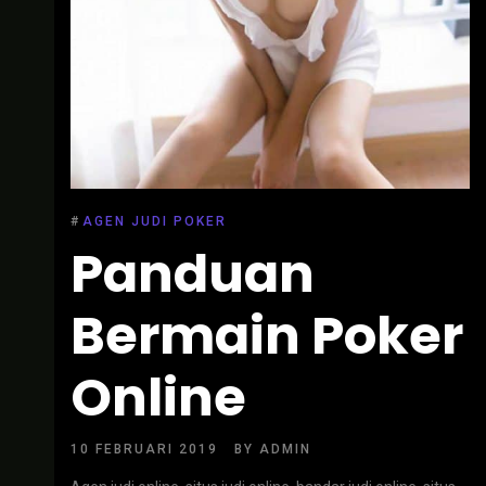
#
AGEN JUDI POKER
Panduan
Bermain Poker
Online
10 FEBRUARI 2019
BY
ADMIN