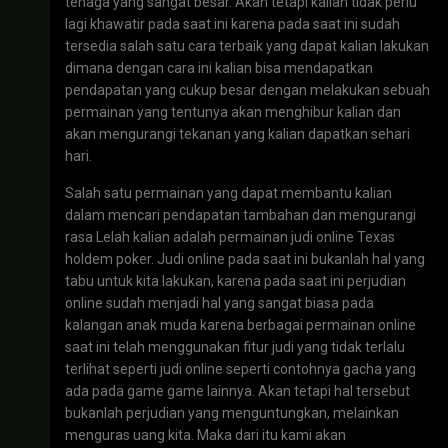
tenaga yang sangat besar. Akan tetapi kalian tidak perlu
lagi khawatir pada saat ini karena pada saat ini sudah
tersedia salah satu cara terbaik yang dapat kalian lakukan
dimana dengan cara ini kalian bisa mendapatkan
pendapatan yang cukup besar dengan melakukan sebuah
permainan yang tentunya akan menghibur kalian dan
akan mengurangi tekanan yang kalian dapatkan sehari
hari.
Salah satu permainan yang dapat membantu kalian
dalam mencari pendapatan tambahan dan mengurangi
rasa Lelah kalian adalah permainan judi online Texas
holdem poker. Judi online pada saat ini bukanlah hal yang
tabu untuk kita lakukan, karena pada saat ini perjudian
online sudah menjadi hal yang sangat biasa pada
kalangan anak muda karena berbagai permainan online
saat ini telah menggunakan fitur judi yang tidak terlalu
terlihat seperti judi online seperti contohnya gacha yang
ada pada game game lainnya. Akan tetapi hal tersebut
bukanlah perjudian yang menguntungkan, melainkan
menguras uang kita. Maka dari itu kami akan