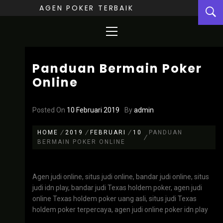
Skip
AGEN POKER TERBAIK
to
Primary
content
Menu
Panduan Bermain Poker
Online
Posted On
10 Februari 2019
By
admin
HOME
2019
FEBRUARI
10
PANDUAN
BERMAIN POKER ONLINE
Agen judi online, situs judi online, bandar judi online, situs
judi idn play, bandar judi Texas holdem poker, agen judi
online Texas holdem poker uang asli, situs judi Texas
holdem poker terpercaya, agen judi online poker idn play