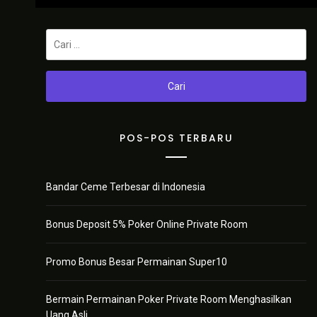
Cari
untuk:
POS-POS TERBARU
Bandar Ceme Terbesar di Indonesia
Bonus Deposit 5% Poker Online Private Room
Promo Bonus Besar Permainan Super10
Bermain Permainan Poker Private Room Menghasilkan
Uang Asli