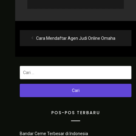
Navigasi
Previous
Cara Mendaftar Agen Judi Online Omaha
post:
pos
Cari
untuk:
POS-POS TERBARU
Bandar Ceme Terbesar di Indonesia