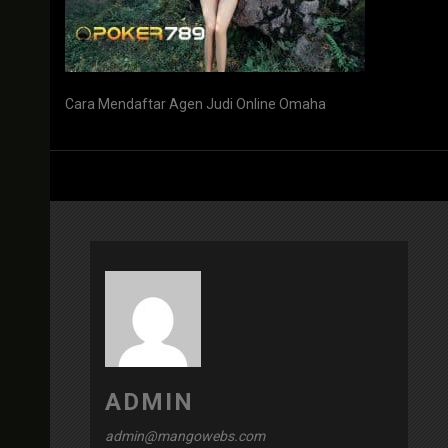
Cara Mendaftar Agen Judi Online Omaha
ADMIN
admin@mangowebs.com