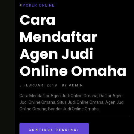
#
POKER ONLINE
Cara
Mendaftar
Agen Judi
Online Omaha
3 FEBRUARI 2019
BY
ADMIN
Cara Mendaftar Agen Judi Online Omaha, Daftar Agen
Judi Online Omaha, Situs Judi Online Omaha, Agen Judi
Online Omaha, Bandar Judi Online Omaha,
CONTINUE READING