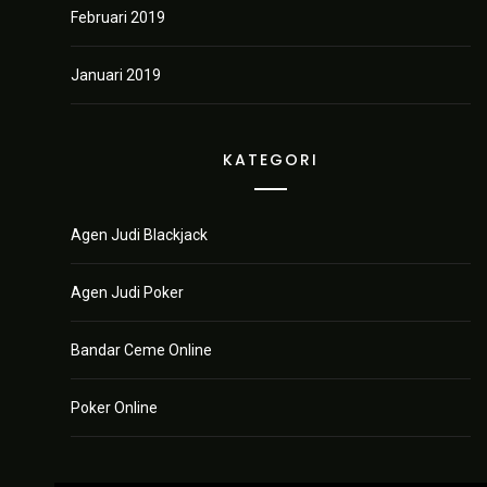
Februari 2019
Januari 2019
KATEGORI
Agen Judi Blackjack
Agen Judi Poker
Bandar Ceme Online
Poker Online