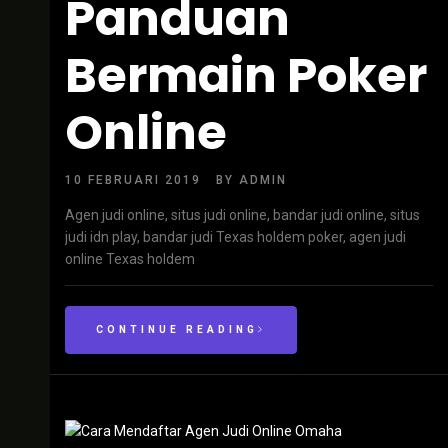
Panduan
Bermain Poker
Online
10 FEBRUARI 2019
BY
ADMIN
Agen judi online, situs judi online, bandar judi online, situs
judi idn play, bandar judi Texas holdem poker, agen judi
online Texas holdem
CONTINUE READING