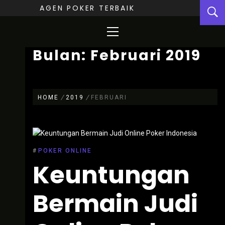
Skip
AGEN POKER TERBAIK
to
Primary
content
Menu
Bulan: Februari 2019
HOME
2019
FEBRUARI
#
POKER ONLINE
Keuntungan
Bermain Judi