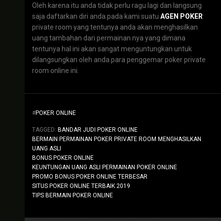
Oleh karena itu anda tidak perlu ragu lagi dan langsung
saja daftarkan diri anda pada kami suatu
AGEN POKER
private room yang tentunya anda akan menghasilkan
uang tambahan dari permainan nya yang dimana
tentunya hal ini akan sangat menguntungkan untuk
dilangsungkan oleh anda para penggemar poker private
room online ini.
#
POKER ONLINE
TAGGED:
BANDAR JUDI POKER ONLINE
BERMAIN PERMAINAN POKER PRIVATE ROOM MENGHASILKAN
UANG ASLI
BONUS POKER ONLINE
KEUNTUNGAN UANG ASLI PERMAINAN POKER ONLINE
PROMO BONUS POKER ONLINE TERBESAR
SITUS POKER ONLINE TERBAIK 2019
TIPS BERMAIN POKER ONLINE