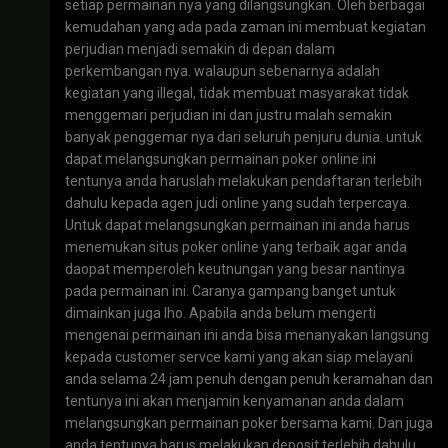
setiap permainan nya yang dilangsungkan. Oleh berbagai
kemudahan yang ada pada zaman ini membuat kegiatan
perjudian menjadi semakin di depan dalam
perkembangan nya. walaupun sebenarnya adalah
kegiatan yang illegal, tidak membuat masyarakat tidak
menggemari perjudian ini dan justru malah semakin
banyak penggemar nya dari seluruh penjuru dunia. untuk
dapat melangsungkan permainan poker online ini
tentunya anda haruslah melakukan pendaftaran terlebih
dahulu kepada agen judi online yang sudah terpercaya.
Untuk dapat melangsungkan permainan ini anda harus
menemukan situs poker online yang terbaik agar anda
daopat memperoleh keutnungan yang besar nantinya
pada permainan ini. Caranya gampang banget untuk
dimainkan juga lho. Apabila anda belum mengerti
mengenai permainan ini anda bisa menanyakan langsung
kepada customer servce kami yang akan siap melayani
anda selama 24 jam penuh dengan penuh keramahan dan
tentunya ini akan menjamin kenyamanan anda dalam
melangsungkan permainan poker bersama kami. Dan juga
anda tentunya harus melakukan deposit terlebih dahulu