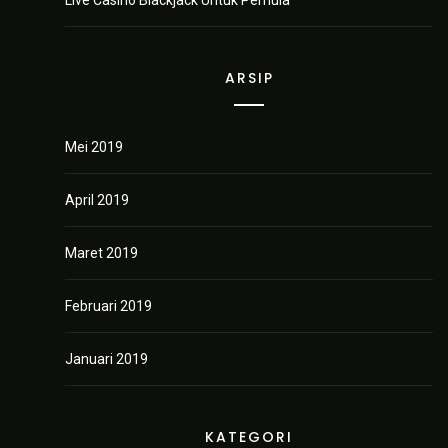
ARSIP
Mei 2019
April 2019
Maret 2019
Februari 2019
Januari 2019
KATEGORI