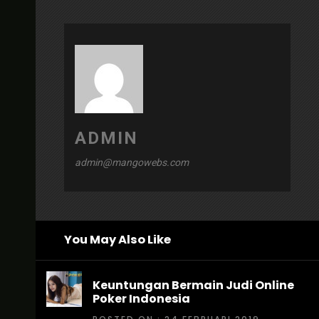
ADMIN
admin@mangowebs.com
You May Also Like
Keuntungan Bermain Judi Online
Poker Indonesia