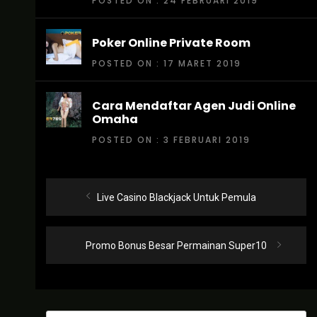
POSTED ON : 24 FEBRUARI 2019
Poker Online Private Room
POSTED ON : 17 MARET 2019
Cara Mendaftar Agen Judi Online
Omaha
POSTED ON : 3 FEBRUARI 2019
Navigasi
Previous
Live Casino Blackjack Untuk Pemula
post:
pos
Next
Promo Bonus Besar Permainan Super10
post: