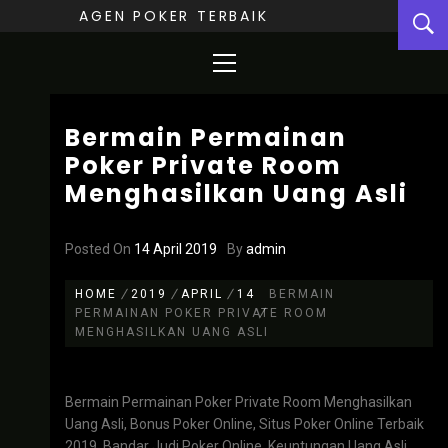
Skip
AGEN POKER TERBAIK
to
Primary
content
Menu
Bermain Permainan
Poker Private Room
Menghasilkan Uang Asli
Posted On
14 April 2019
By
admin
HOME
2019
APRIL
14
BERMAIN
PERMAINAN POKER PRIVATE ROOM
MENGHASILKAN UANG ASLI
Bermain Permainan Poker Private Room Menghasilkan
Uang Asli, Bonus Poker Online, Situs Poker Online Terbaik
2019, Bandar Judi Poker Online, Keuntungan Uang Asli