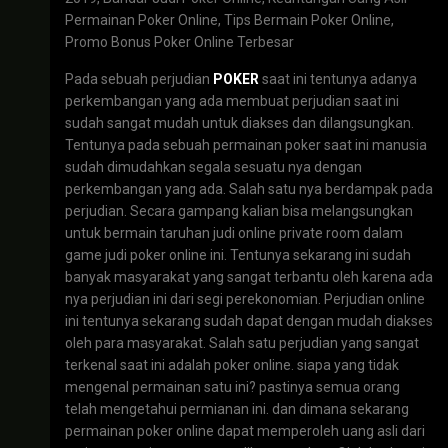
Permainan Poker Online, Tips Bermain Poker Online,
Promo Bonus Poker Online Terbesar
Pada sebuah perjudian
POKER
saat ini tentunya adanya
perkembangan yang ada membuat perjudian saat ini
sudah sangat mudah untuk diakses dan dilangsungkan.
Tentunya pada sebuah permainan poker saat ini manusia
sudah dimudahkan segala sesuatu nya dengan
perkembangan yang ada. Salah satu nya berdampak pada
perjudian. Secara gampang kalian bisa melangsungkan
untuk bermain taruhan judi online private room dalam
game judi poker online ini. Tentunya sekarang ini sudah
banyak masyarakat yang sangat terbantu oleh karena ada
nya perjudian ini dari segi perekonomian. Perjudian online
ini tentunya sekarang sudah dapat dengan mudah diakses
oleh para masyarakat. Salah satu perjudian yang sangat
terkenal saat ini adalah poker online. siapa yang tidak
mengenal permainan satu ini? pastinya semua orang
telah mengetahui permianan ini. dan dimana sekarang
permainan poker online dapat memperoleh uang asli dari