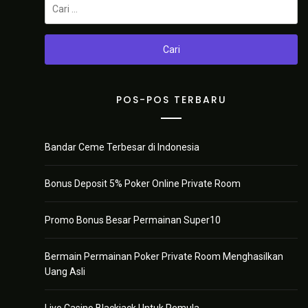
Cari
untuk:
POS-POS TERBARU
Bandar Ceme Terbesar di Indonesia
Bonus Deposit 5% Poker Online Private Room
Promo Bonus Besar Permainan Super10
Bermain Permainan Poker Private Room Menghasilkan
Uang Asli
Live Casino Blackjack Untuk Pemula