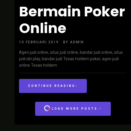
Bermain Poker
Online
10 FEBRUARI 2019
BY
ADMIN
Agen judi online, situs judi online, bandar judi online, situs
judi idn play, bandar judi Texas holdem poker, agen judi
online Texas holdem
CONTINUE READING
LOAD MORE POSTS