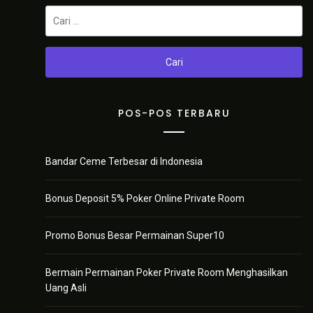
Cari
untuk:
POS-POS TERBARU
Bandar Ceme Terbesar di Indonesia
Bonus Deposit 5% Poker Online Private Room
Promo Bonus Besar Permainan Super10
Bermain Permainan Poker Private Room Menghasilkan
Uang Asli