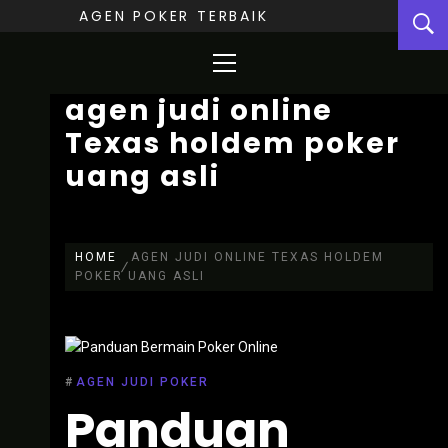
Skip
AGEN POKER TERBAIK
to
Primary
content
Menu
agen judi online
Texas holdem poker
uang asli
HOME
AGEN JUDI ONLINE TEXAS HOLDEM
POKER UANG ASLI
#
AGEN JUDI POKER
Panduan